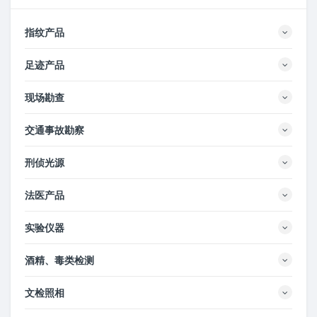
指纹产品
足迹产品
现场勘查
交通事故勘察
刑侦光源
法医产品
实验仪器
酒精、毒类检测
文检照相