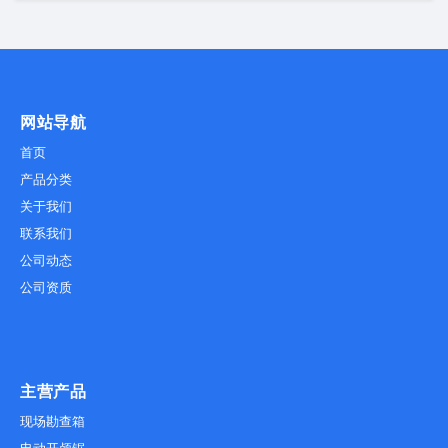
网站导航
首页
产品分类
关于我们
联系我们
公司动态
公司资质
主营产品
现场勘查箱
电动开颅锯