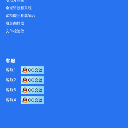
全光谱照相系统
多功能照相载物台
脱影翻拍仪
文件检验仪
客服
客服1：
客服2：
客服3：
客服4：