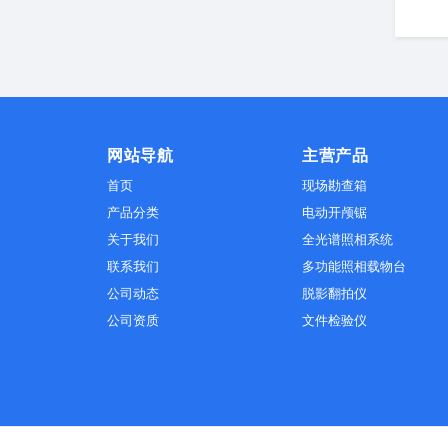
网站导航
主营产品
首页
现场勘查箱
产品分类
电动开颅锯
关于我们
全光谱照相系统
联系我们
多功能照相载物台
公司动态
脱影翻拍仪
公司资质
文件检验仪