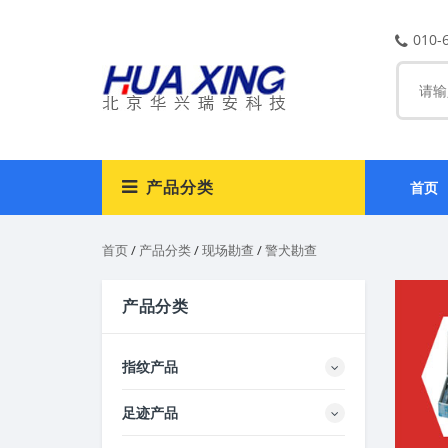
010-
产品分类
首页
首页
/
产品分类
/
现场勘查
/
警犬勘查
产品分类
指纹产品
足迹产品