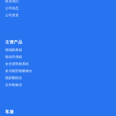
联系我们
公司动态
公司资质
主营产品
现场勘查箱
电动开颅锯
全光谱照相系统
多功能照相载物台
脱影翻拍仪
文件检验仪
客服